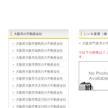
大阪市の不動産会社
シンキ産業（株
< 大阪府門真市の
大阪府大阪市都島区の不動産会社
大阪府大阪市福島区の不動産会社
※以下の情報はイ
す。
大阪府大阪市此花区の不動産会社
大阪府大阪市西区の不動産会社
大阪府大阪市港区の不動産会社
大阪府大阪市大正区の不動産会社
大阪府大阪市天王寺区の不動産会社
大阪府大阪市浪速区の不動産会社
大阪府大阪市西淀川区の不動産会社
大阪府大阪市東淀川区の不動産会社