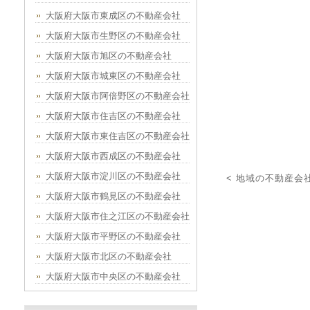
大阪府大阪市東成区の不動産会社
大阪府大阪市生野区の不動産会社
大阪府大阪市旭区の不動産会社
大阪府大阪市城東区の不動産会社
大阪府大阪市阿倍野区の不動産会社
大阪府大阪市住吉区の不動産会社
大阪府大阪市東住吉区の不動産会社
大阪府大阪市西成区の不動産会社
大阪府大阪市淀川区の不動産会社
< 地域の不動産会
大阪府大阪市鶴見区の不動産会社
大阪府大阪市住之江区の不動産会社
大阪府大阪市平野区の不動産会社
大阪府大阪市北区の不動産会社
大阪府大阪市中央区の不動産会社