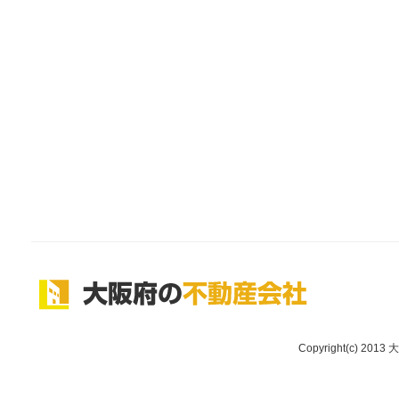
Copyright(c) 2013