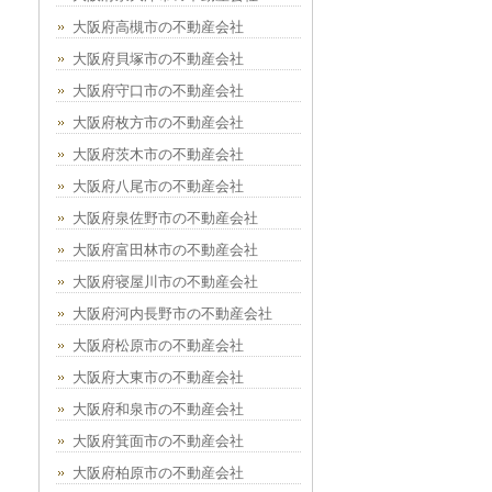
大阪府高槻市の不動産会社
大阪府貝塚市の不動産会社
大阪府守口市の不動産会社
大阪府枚方市の不動産会社
大阪府茨木市の不動産会社
大阪府八尾市の不動産会社
大阪府泉佐野市の不動産会社
大阪府富田林市の不動産会社
大阪府寝屋川市の不動産会社
大阪府河内長野市の不動産会社
大阪府松原市の不動産会社
大阪府大東市の不動産会社
大阪府和泉市の不動産会社
大阪府箕面市の不動産会社
大阪府柏原市の不動産会社