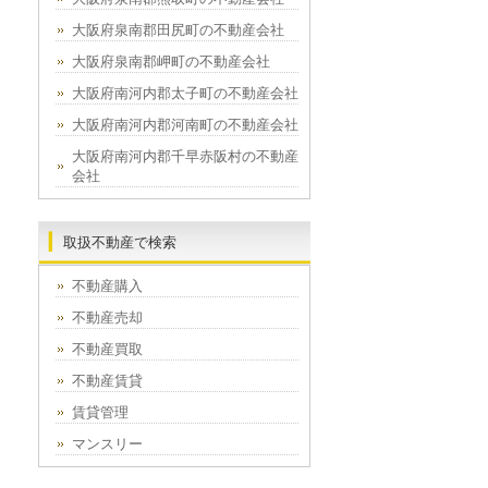
大阪府泉南郡田尻町の不動産会社
大阪府泉南郡岬町の不動産会社
大阪府南河内郡太子町の不動産会社
大阪府南河内郡河南町の不動産会社
大阪府南河内郡千早赤阪村の不動産
会社
取扱不動産で検索
不動産購入
不動産売却
不動産買取
不動産賃貸
賃貸管理
マンスリー