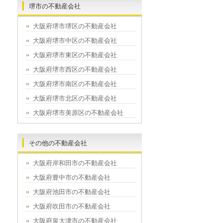
堺市の不動産会社
大阪府堺市堺区の不動産会社
大阪府堺市中区の不動産会社
大阪府堺市東区の不動産会社
大阪府堺市西区の不動産会社
大阪府堺市南区の不動産会社
大阪府堺市北区の不動産会社
大阪府堺市美原区の不動産会社
その他の不動産会社
大阪府岸和田市の不動産会社
大阪府豊中市の不動産会社
大阪府池田市の不動産会社
大阪府吹田市の不動産会社
大阪府泉大津市の不動産会社