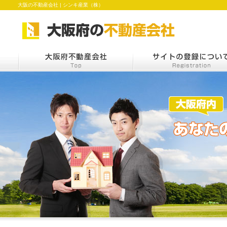
大阪の不動産会社 | シンキ産業（株）