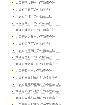
大阪府羽曳野市の不動産会社
大阪府門真市の不動産会社
大阪府摂津市の不動産会社
大阪府高石市の不動産会社
大阪府藤井寺市の不動産会社
大阪府東大阪市の不動産会社
大阪府泉南市の不動産会社
大阪府四條畷市の不動産会社
大阪府交野市の不動産会社
大阪府大阪狭山市の不動産会社
大阪府阪南市の不動産会社
大阪府三島郡島本町の不動産会社
大阪府豊能郡豊能町の不動産会社
大阪府豊能郡能勢町の不動産会社
大阪府泉北郡忠岡町の不動産会社
大阪府泉南郡熊取町の不動産会社