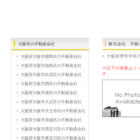
大阪市の不動産会社
株式会社 不動
< 大阪府堺市中区
大阪府大阪市都島区の不動産会社
大阪府大阪市福島区の不動産会社
※以下の情報はイ
す。
大阪府大阪市此花区の不動産会社
大阪府大阪市西区の不動産会社
大阪府大阪市港区の不動産会社
大阪府大阪市大正区の不動産会社
大阪府大阪市天王寺区の不動産会社
大阪府大阪市浪速区の不動産会社
大阪府大阪市西淀川区の不動産会社
大阪府大阪市東淀川区の不動産会社