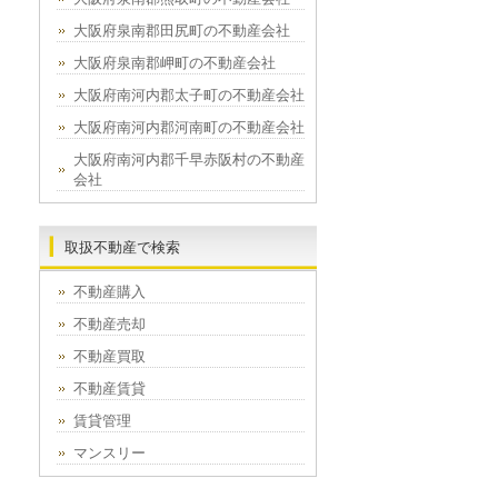
大阪府泉南郡田尻町の不動産会社
大阪府泉南郡岬町の不動産会社
大阪府南河内郡太子町の不動産会社
大阪府南河内郡河南町の不動産会社
大阪府南河内郡千早赤阪村の不動産
会社
取扱不動産で検索
不動産購入
不動産売却
不動産買取
不動産賃貸
賃貸管理
マンスリー