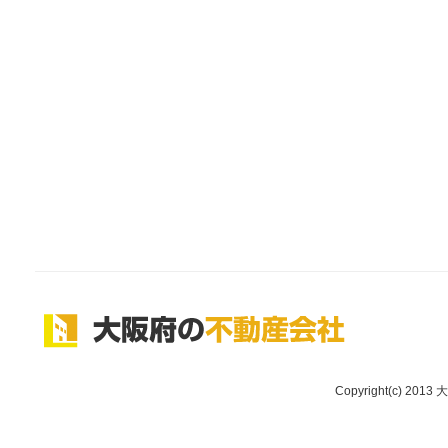
Copyright(c) 2013