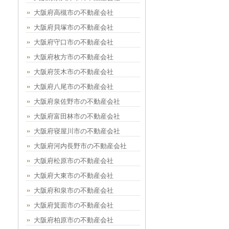
大阪府高槻市の不動産会社
大阪府貝塚市の不動産会社
大阪府守口市の不動産会社
大阪府枚方市の不動産会社
大阪府茨木市の不動産会社
大阪府八尾市の不動産会社
大阪府泉佐野市の不動産会社
大阪府富田林市の不動産会社
大阪府寝屋川市の不動産会社
大阪府河内長野市の不動産会社
大阪府松原市の不動産会社
大阪府大東市の不動産会社
大阪府和泉市の不動産会社
大阪府箕面市の不動産会社
大阪府柏原市の不動産会社