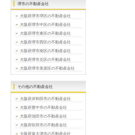
堺市の不動産会社
大阪府堺市堺区の不動産会社
大阪府堺市中区の不動産会社
大阪府堺市東区の不動産会社
大阪府堺市西区の不動産会社
大阪府堺市南区の不動産会社
大阪府堺市北区の不動産会社
大阪府堺市美原区の不動産会社
その他の不動産会社
大阪府岸和田市の不動産会社
大阪府豊中市の不動産会社
大阪府池田市の不動産会社
大阪府吹田市の不動産会社
大阪府泉大津市の不動産会社