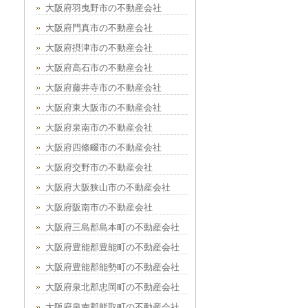
大阪府羽曳野市の不動産会社
大阪府門真市の不動産会社
大阪府摂津市の不動産会社
大阪府高石市の不動産会社
大阪府藤井寺市の不動産会社
大阪府東大阪市の不動産会社
大阪府泉南市の不動産会社
大阪府四條畷市の不動産会社
大阪府交野市の不動産会社
大阪府大阪狭山市の不動産会社
大阪府阪南市の不動産会社
大阪府三島郡島本町の不動産会社
大阪府豊能郡豊能町の不動産会社
大阪府豊能郡能勢町の不動産会社
大阪府泉北郡忠岡町の不動産会社
大阪府泉南郡熊取町の不動産会社