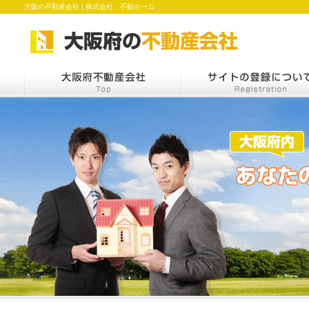
大阪の不動産会社 | 株式会社 不動ホーム