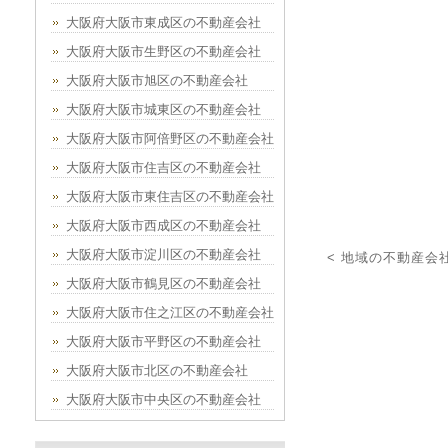
大阪府大阪市東成区の不動産会社
大阪府大阪市生野区の不動産会社
大阪府大阪市旭区の不動産会社
大阪府大阪市城東区の不動産会社
大阪府大阪市阿倍野区の不動産会社
大阪府大阪市住吉区の不動産会社
大阪府大阪市東住吉区の不動産会社
大阪府大阪市西成区の不動産会社
大阪府大阪市淀川区の不動産会社
< 地域の不動産会
大阪府大阪市鶴見区の不動産会社
大阪府大阪市住之江区の不動産会社
大阪府大阪市平野区の不動産会社
大阪府大阪市北区の不動産会社
大阪府大阪市中央区の不動産会社