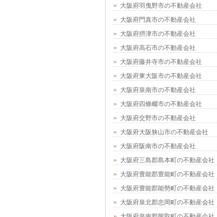
大阪府羽曳野市の不動産会社
大阪府門真市の不動産会社
大阪府摂津市の不動産会社
大阪府高石市の不動産会社
大阪府藤井寺市の不動産会社
大阪府東大阪市の不動産会社
大阪府泉南市の不動産会社
大阪府四條畷市の不動産会社
大阪府交野市の不動産会社
大阪府大阪狭山市の不動産会社
大阪府阪南市の不動産会社
大阪府三島郡島本町の不動産会社
大阪府豊能郡豊能町の不動産会社
大阪府豊能郡能勢町の不動産会社
大阪府泉北郡忠岡町の不動産会社
大阪府泉南郡熊取町の不動産会社