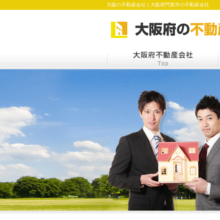
大阪の不動産会社 | 大阪府門真市の不動産会社