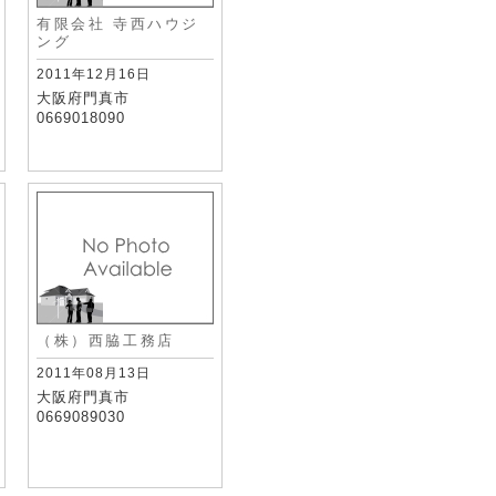
有限会社 寺西ハウジ
ング
2011年12月16日
大阪府門真市
0669018090
（株）西脇工務店
2011年08月13日
大阪府門真市
0669089030