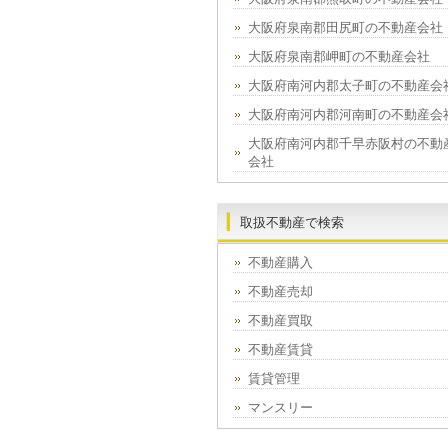
大阪府泉南郡田尻町の不動産会社
大阪府泉南郡岬町の不動産会社
大阪府南河内郡太子町の不動産会
大阪府南河内郡河南町の不動産会
大阪府南河内郡千早赤阪村の不動
会社
取扱不動産で検索
不動産購入
不動産売却
不動産買取
不動産賃貸
賃貸管理
マンスリー