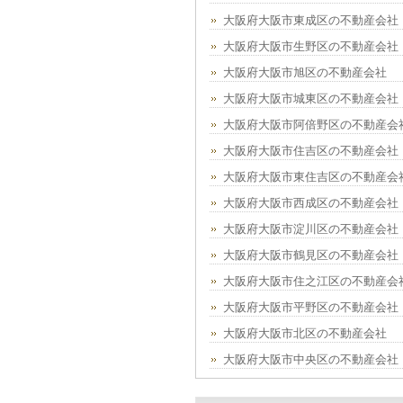
大阪府大阪市東成区の不動産会社
大阪府大阪市生野区の不動産会社
大阪府大阪市旭区の不動産会社
大阪府大阪市城東区の不動産会社
大阪府大阪市阿倍野区の不動産会
大阪府大阪市住吉区の不動産会社
大阪府大阪市東住吉区の不動産会
大阪府大阪市西成区の不動産会社
大阪府大阪市淀川区の不動産会社
大阪府大阪市鶴見区の不動産会社
大阪府大阪市住之江区の不動産会
大阪府大阪市平野区の不動産会社
大阪府大阪市北区の不動産会社
大阪府大阪市中央区の不動産会社