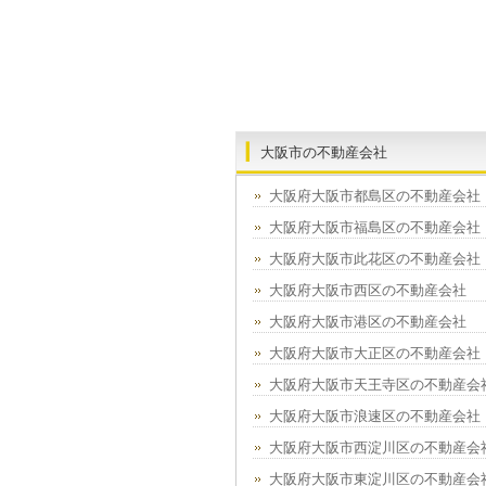
大阪市の不動産会社
大阪府大阪市都島区の不動産会社
大阪府大阪市福島区の不動産会社
大阪府大阪市此花区の不動産会社
大阪府大阪市西区の不動産会社
大阪府大阪市港区の不動産会社
大阪府大阪市大正区の不動産会社
大阪府大阪市天王寺区の不動産会
大阪府大阪市浪速区の不動産会社
大阪府大阪市西淀川区の不動産会
大阪府大阪市東淀川区の不動産会