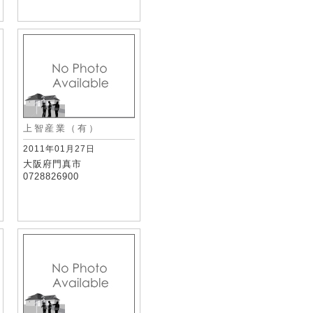
上智産業（有）
2011年01月27日
大阪府門真市
0728826900