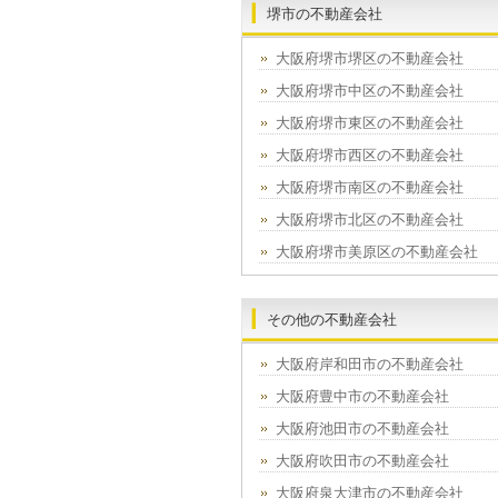
堺市の不動産会社
大阪府堺市堺区の不動産会社
大阪府堺市中区の不動産会社
大阪府堺市東区の不動産会社
大阪府堺市西区の不動産会社
大阪府堺市南区の不動産会社
大阪府堺市北区の不動産会社
大阪府堺市美原区の不動産会社
その他の不動産会社
大阪府岸和田市の不動産会社
大阪府豊中市の不動産会社
大阪府池田市の不動産会社
大阪府吹田市の不動産会社
大阪府泉大津市の不動産会社