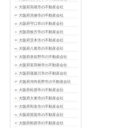
大阪府高槻市の不動産会社
大阪府貝塚市の不動産会社
大阪府守口市の不動産会社
大阪府枚方市の不動産会社
大阪府茨木市の不動産会社
大阪府八尾市の不動産会社
大阪府泉佐野市の不動産会社
大阪府富田林市の不動産会社
大阪府寝屋川市の不動産会社
大阪府河内長野市の不動産会社
大阪府松原市の不動産会社
大阪府大東市の不動産会社
大阪府和泉市の不動産会社
大阪府箕面市の不動産会社
大阪府柏原市の不動産会社