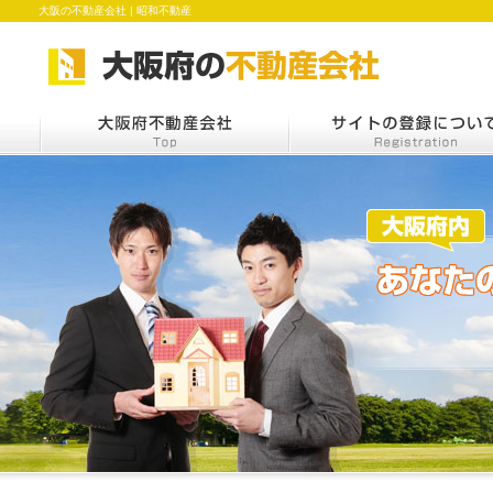
大阪の不動産会社 | 昭和不動産