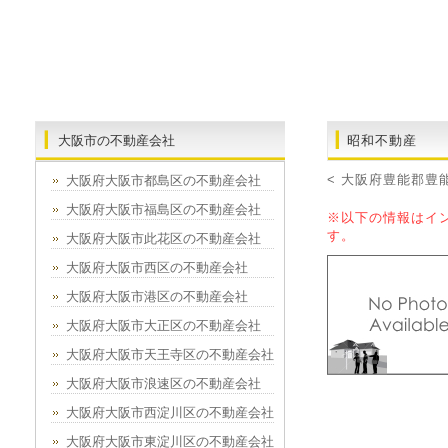
大阪市の不動産会社
昭和不動産
< 大阪府豊能郡豊
大阪府大阪市都島区の不動産会社
大阪府大阪市福島区の不動産会社
※以下の情報はイ
す。
大阪府大阪市此花区の不動産会社
大阪府大阪市西区の不動産会社
大阪府大阪市港区の不動産会社
大阪府大阪市大正区の不動産会社
大阪府大阪市天王寺区の不動産会社
大阪府大阪市浪速区の不動産会社
大阪府大阪市西淀川区の不動産会社
大阪府大阪市東淀川区の不動産会社