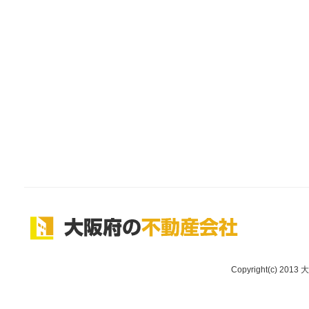
Copyright(c) 2013