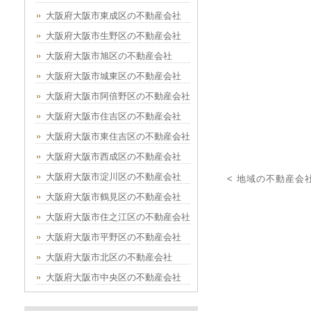
大阪府大阪市東成区の不動産会社
大阪府大阪市生野区の不動産会社
大阪府大阪市旭区の不動産会社
大阪府大阪市城東区の不動産会社
大阪府大阪市阿倍野区の不動産会社
大阪府大阪市住吉区の不動産会社
大阪府大阪市東住吉区の不動産会社
大阪府大阪市西成区の不動産会社
大阪府大阪市淀川区の不動産会社
< 地域の不動産会
大阪府大阪市鶴見区の不動産会社
大阪府大阪市住之江区の不動産会社
大阪府大阪市平野区の不動産会社
大阪府大阪市北区の不動産会社
大阪府大阪市中央区の不動産会社