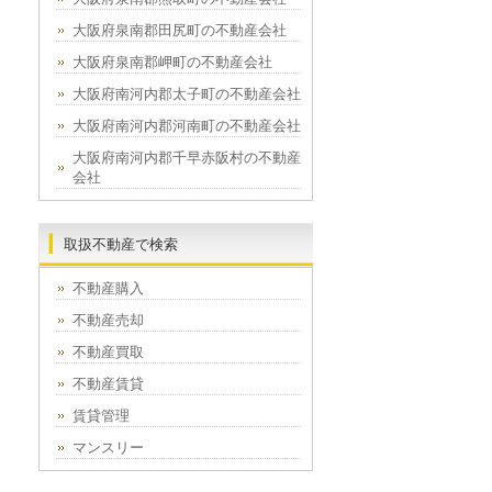
大阪府泉南郡田尻町の不動産会社
大阪府泉南郡岬町の不動産会社
大阪府南河内郡太子町の不動産会社
大阪府南河内郡河南町の不動産会社
大阪府南河内郡千早赤阪村の不動産
会社
取扱不動産で検索
不動産購入
不動産売却
不動産買取
不動産賃貸
賃貸管理
マンスリー