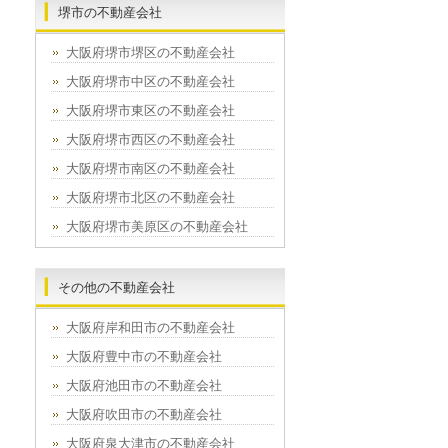
堺市の不動産会社
大阪府堺市堺区の不動産会社
大阪府堺市中区の不動産会社
大阪府堺市東区の不動産会社
大阪府堺市西区の不動産会社
大阪府堺市南区の不動産会社
大阪府堺市北区の不動産会社
大阪府堺市美原区の不動産会社
その他の不動産会社
大阪府岸和田市の不動産会社
大阪府豊中市の不動産会社
大阪府池田市の不動産会社
大阪府吹田市の不動産会社
大阪府泉大津市の不動産会社