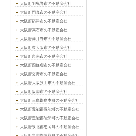
大阪府羽曳野市の不動産会社
大阪府門真市の不動産会社
大阪府摂津市の不動産会社
大阪府高石市の不動産会社
大阪府藤井寺市の不動産会社
大阪府東大阪市の不動産会社
大阪府泉南市の不動産会社
大阪府四條畷市の不動産会社
大阪府交野市の不動産会社
大阪府大阪狭山市の不動産会社
大阪府阪南市の不動産会社
大阪府三島郡島本町の不動産会社
大阪府豊能郡豊能町の不動産会社
大阪府豊能郡能勢町の不動産会社
大阪府泉北郡忠岡町の不動産会社
大阪府泉南郡熊取町の不動産会社