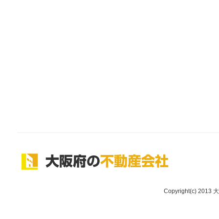
Copyright(c) 2013