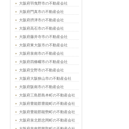
大阪府羽曳野市の不動産会社
大阪府門真市の不動産会社
大阪府摂津市の不動産会社
大阪府高石市の不動産会社
大阪府藤井寺市の不動産会社
大阪府東大阪市の不動産会社
大阪府泉南市の不動産会社
大阪府四條畷市の不動産会社
大阪府交野市の不動産会社
大阪府大阪狭山市の不動産会社
大阪府阪南市の不動産会社
大阪府三島郡島本町の不動産会社
大阪府豊能郡豊能町の不動産会社
大阪府豊能郡能勢町の不動産会社
大阪府泉北郡忠岡町の不動産会社
大阪府泉南郡熊取町の不動産会社