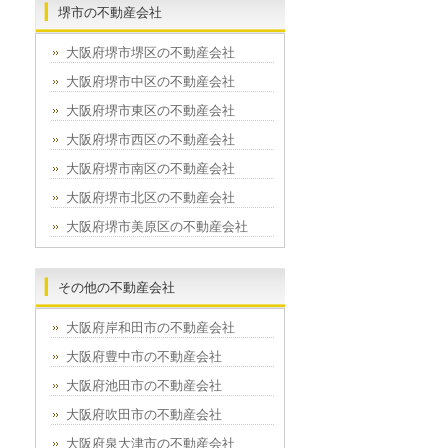
堺市の不動産会社
大阪府堺市堺区の不動産会社
大阪府堺市中区の不動産会社
大阪府堺市東区の不動産会社
大阪府堺市西区の不動産会社
大阪府堺市南区の不動産会社
大阪府堺市北区の不動産会社
大阪府堺市美原区の不動産会社
その他の不動産会社
大阪府岸和田市の不動産会社
大阪府豊中市の不動産会社
大阪府池田市の不動産会社
大阪府吹田市の不動産会社
大阪府泉大津市の不動産会社