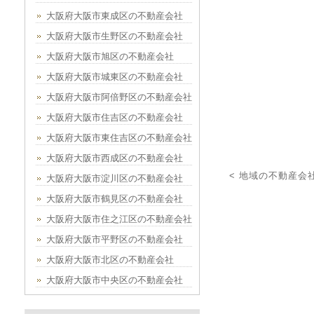
大阪府大阪市東成区の不動産会社
大阪府大阪市生野区の不動産会社
大阪府大阪市旭区の不動産会社
大阪府大阪市城東区の不動産会社
大阪府大阪市阿倍野区の不動産会社
大阪府大阪市住吉区の不動産会社
大阪府大阪市東住吉区の不動産会社
大阪府大阪市西成区の不動産会社
< 地域の不動産会
大阪府大阪市淀川区の不動産会社
大阪府大阪市鶴見区の不動産会社
大阪府大阪市住之江区の不動産会社
大阪府大阪市平野区の不動産会社
大阪府大阪市北区の不動産会社
大阪府大阪市中央区の不動産会社