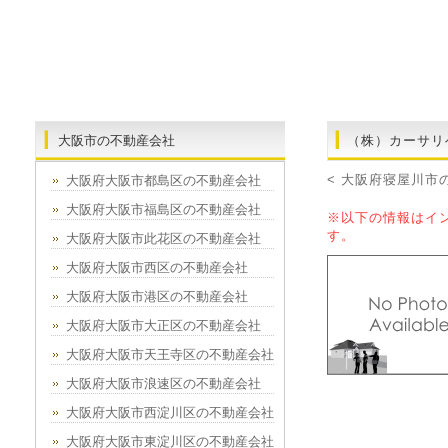
大阪市の不動産会社
（株）カーサリ
< 大阪府寝屋川市
大阪府大阪市都島区の不動産会社
大阪府大阪市福島区の不動産会社
※以下の情報はイ
す。
大阪府大阪市此花区の不動産会社
大阪府大阪市西区の不動産会社
大阪府大阪市港区の不動産会社
大阪府大阪市大正区の不動産会社
大阪府大阪市天王寺区の不動産会社
大阪府大阪市浪速区の不動産会社
大阪府大阪市西淀川区の不動産会社
大阪府大阪市東淀川区の不動産会社