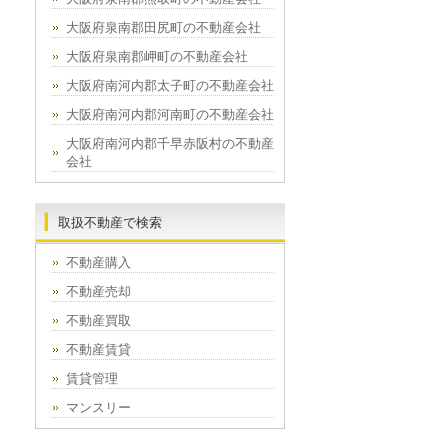
大阪府泉南郡田尻町の不動産会社
大阪府泉南郡岬町の不動産会社
大阪府南河内郡太子町の不動産会社
大阪府南河内郡河南町の不動産会社
大阪府南河内郡千早赤阪村の不動産
会社
取扱不動産で検索
不動産購入
不動産売却
不動産買取
不動産賃貸
賃貸管理
マンスリー