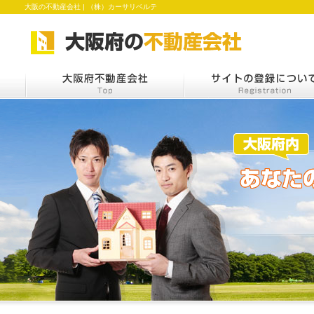
大阪の不動産会社 | （株）カーサリベルテ