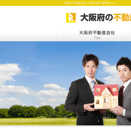
大阪の不動産会社 | 株式会社 阪神ホーム