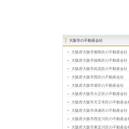
大阪市の不動産会社
大阪府大阪市都島区の不動産会社
大阪府大阪市福島区の不動産会社
大阪府大阪市此花区の不動産会社
大阪府大阪市西区の不動産会社
大阪府大阪市港区の不動産会社
大阪府大阪市大正区の不動産会社
大阪府大阪市天王寺区の不動産会
大阪府大阪市浪速区の不動産会社
大阪府大阪市西淀川区の不動産会
大阪府大阪市東淀川区の不動産会