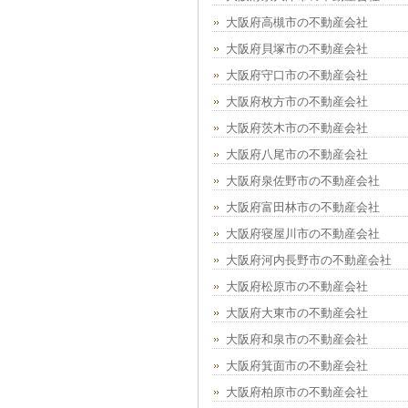
大阪府高槻市の不動産会社
大阪府貝塚市の不動産会社
大阪府守口市の不動産会社
大阪府枚方市の不動産会社
大阪府茨木市の不動産会社
大阪府八尾市の不動産会社
大阪府泉佐野市の不動産会社
大阪府富田林市の不動産会社
大阪府寝屋川市の不動産会社
大阪府河内長野市の不動産会社
大阪府松原市の不動産会社
大阪府大東市の不動産会社
大阪府和泉市の不動産会社
大阪府箕面市の不動産会社
大阪府柏原市の不動産会社