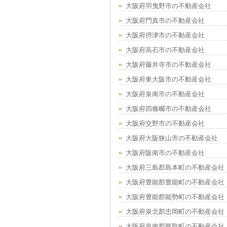
大阪府羽曳野市の不動産会社
大阪府門真市の不動産会社
大阪府摂津市の不動産会社
大阪府高石市の不動産会社
大阪府藤井寺市の不動産会社
大阪府東大阪市の不動産会社
大阪府泉南市の不動産会社
大阪府四條畷市の不動産会社
大阪府交野市の不動産会社
大阪府大阪狭山市の不動産会社
大阪府阪南市の不動産会社
大阪府三島郡島本町の不動産会社
大阪府豊能郡豊能町の不動産会社
大阪府豊能郡能勢町の不動産会社
大阪府泉北郡忠岡町の不動産会社
大阪府泉南郡熊取町の不動産会社