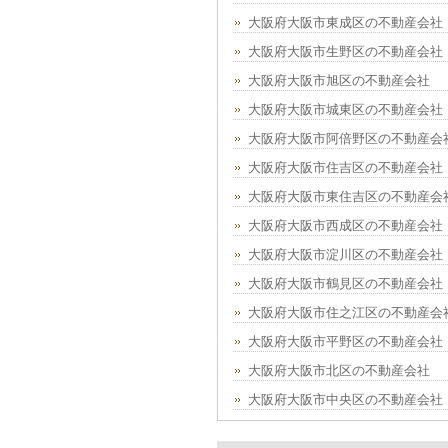
大阪府大阪市東成区の不動産会社
大阪府大阪市生野区の不動産会社
大阪府大阪市旭区の不動産会社
大阪府大阪市城東区の不動産会社
大阪府大阪市阿倍野区の不動産会
大阪府大阪市住吉区の不動産会社
大阪府大阪市東住吉区の不動産会
大阪府大阪市西成区の不動産会社
大阪府大阪市淀川区の不動産会社
大阪府大阪市鶴見区の不動産会社
大阪府大阪市住之江区の不動産会
大阪府大阪市平野区の不動産会社
大阪府大阪市北区の不動産会社
大阪府大阪市中央区の不動産会社