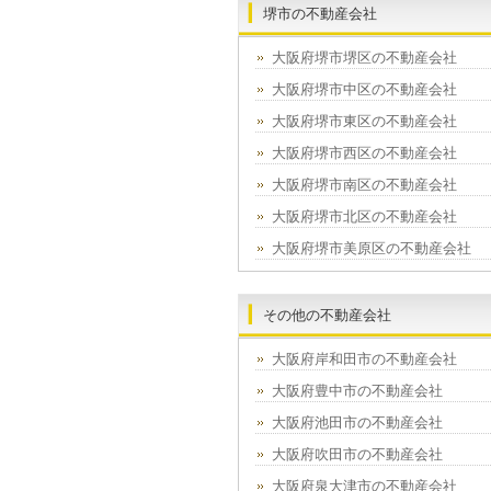
堺市の不動産会社
大阪府堺市堺区の不動産会社
大阪府堺市中区の不動産会社
大阪府堺市東区の不動産会社
大阪府堺市西区の不動産会社
大阪府堺市南区の不動産会社
大阪府堺市北区の不動産会社
大阪府堺市美原区の不動産会社
その他の不動産会社
大阪府岸和田市の不動産会社
大阪府豊中市の不動産会社
大阪府池田市の不動産会社
大阪府吹田市の不動産会社
大阪府泉大津市の不動産会社