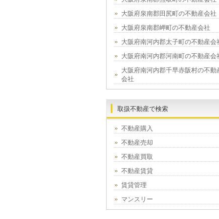
大阪府泉南郡田尻町の不動産会社
大阪府泉南郡岬町の不動産会社
大阪府南河内郡太子町の不動産会
大阪府南河内郡河南町の不動産会
大阪府南河内郡千早赤阪村の不動
会社
取扱不動産で検索
不動産購入
不動産売却
不動産買取
不動産賃貸
賃貸管理
マンスリー