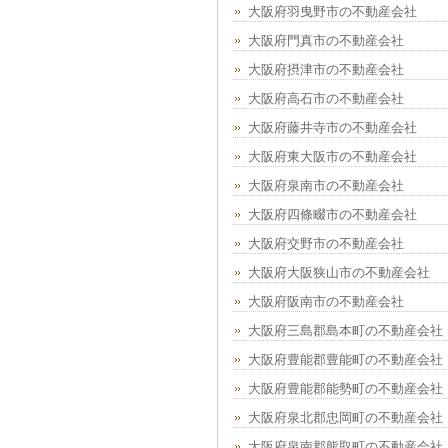
大阪府羽曳野市の不動産会社
大阪府門真市の不動産会社
大阪府摂津市の不動産会社
大阪府高石市の不動産会社
大阪府藤井寺市の不動産会社
大阪府東大阪市の不動産会社
大阪府泉南市の不動産会社
大阪府四條畷市の不動産会社
大阪府交野市の不動産会社
大阪府大阪狭山市の不動産会社
大阪府阪南市の不動産会社
大阪府三島郡島本町の不動産会社
大阪府豊能郡豊能町の不動産会社
大阪府豊能郡能勢町の不動産会社
大阪府泉北郡忠岡町の不動産会社
大阪府泉南郡熊取町の不動産会社