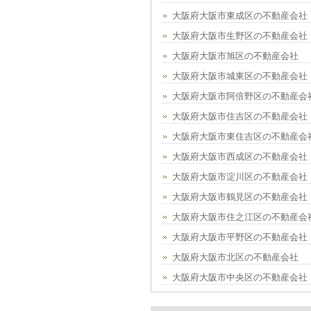
大阪府大阪市東成区の不動産会社
大阪府大阪市生野区の不動産会社
大阪府大阪市旭区の不動産会社
大阪府大阪市城東区の不動産会社
大阪府大阪市阿倍野区の不動産会
大阪府大阪市住吉区の不動産会社
大阪府大阪市東住吉区の不動産会
大阪府大阪市西成区の不動産会社
大阪府大阪市淀川区の不動産会社
大阪府大阪市鶴見区の不動産会社
大阪府大阪市住之江区の不動産会
大阪府大阪市平野区の不動産会社
大阪府大阪市北区の不動産会社
大阪府大阪市中央区の不動産会社