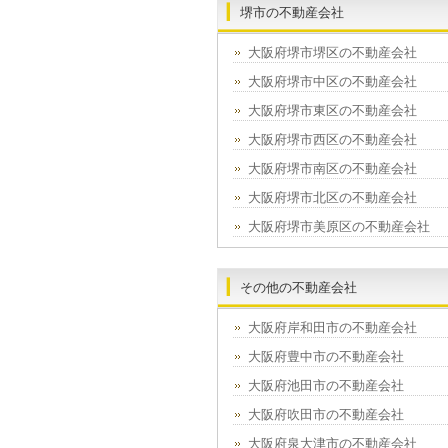
堺市の不動産会社
大阪府堺市堺区の不動産会社
大阪府堺市中区の不動産会社
大阪府堺市東区の不動産会社
大阪府堺市西区の不動産会社
大阪府堺市南区の不動産会社
大阪府堺市北区の不動産会社
大阪府堺市美原区の不動産会社
その他の不動産会社
大阪府岸和田市の不動産会社
大阪府豊中市の不動産会社
大阪府池田市の不動産会社
大阪府吹田市の不動産会社
大阪府泉大津市の不動産会社