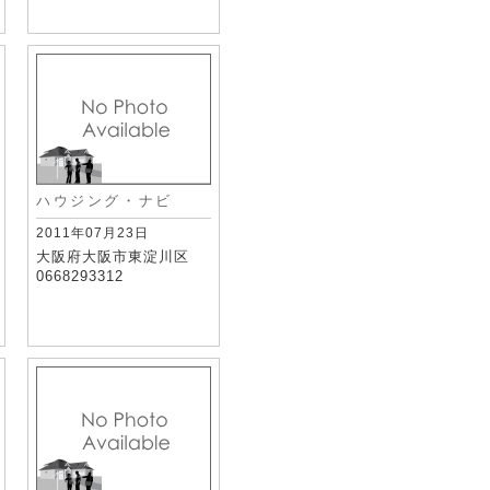
ハウジング・ナビ
2011年07月23日
大阪府大阪市東淀川区
0668293312