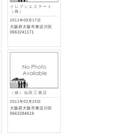
イレブンエステート
（株）
2011年09月17日
大阪府大阪市東淀川区
0663241171
（株）仙田工務店
2011年02月25日
大阪府大阪市東淀川区
0663284619