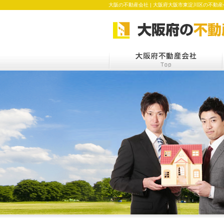
大阪の不動産会社 | 大阪府大阪市東淀川区の不動産