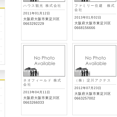
ハウス観光 株式会社
ファミリー住建 株式
会社
2011年01月12日
2013年01月02日
大阪府大阪市東淀川区
大阪府大阪市東淀川区
0663292229
0668156666
ネオフィールド 株式
（株）淀川アクテス
会社
2012年07月23日
2013年04月11日
大阪府大阪市東淀川区
大阪府大阪市東淀川区
0663257002
0663266033