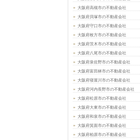
大阪府高槻市の不動産会社
大阪府貝塚市の不動産会社
大阪府守口市の不動産会社
大阪府枚方市の不動産会社
大阪府茨木市の不動産会社
大阪府八尾市の不動産会社
大阪府泉佐野市の不動産会社
大阪府富田林市の不動産会社
大阪府寝屋川市の不動産会社
大阪府河内長野市の不動産会社
大阪府松原市の不動産会社
大阪府大東市の不動産会社
大阪府和泉市の不動産会社
大阪府箕面市の不動産会社
大阪府柏原市の不動産会社