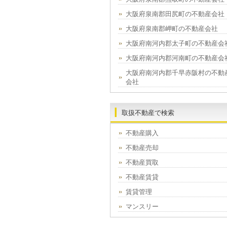
大阪府泉南郡田尻町の不動産会社
大阪府泉南郡岬町の不動産会社
大阪府南河内郡太子町の不動産会
大阪府南河内郡河南町の不動産会
大阪府南河内郡千早赤阪村の不動
会社
取扱不動産で検索
不動産購入
不動産売却
不動産買取
不動産賃貸
賃貸管理
マンスリー