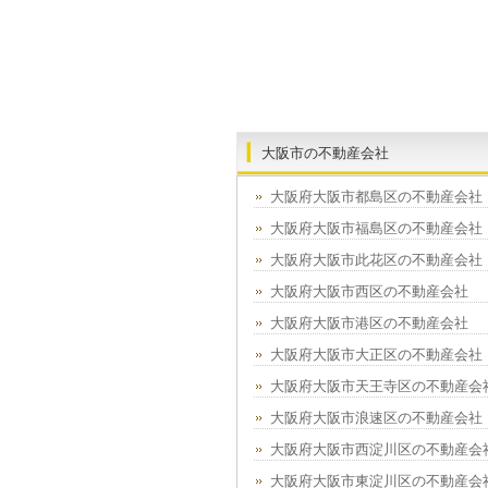
大阪市の不動産会社
大阪府大阪市都島区の不動産会社
大阪府大阪市福島区の不動産会社
大阪府大阪市此花区の不動産会社
大阪府大阪市西区の不動産会社
大阪府大阪市港区の不動産会社
大阪府大阪市大正区の不動産会社
大阪府大阪市天王寺区の不動産会
大阪府大阪市浪速区の不動産会社
大阪府大阪市西淀川区の不動産会
大阪府大阪市東淀川区の不動産会